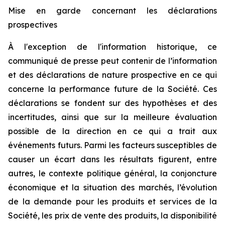
Mise en garde concernant les déclarations
prospectives
À l'exception de l'information historique, ce
communiqué de presse peut contenir de l’information
et des déclarations de nature prospective en ce qui
concerne la performance future de la Société. Ces
déclarations se fondent sur des hypothèses et des
incertitudes, ainsi que sur la meilleure évaluation
possible de la direction en ce qui a trait aux
événements futurs. Parmi les facteurs susceptibles de
causer un écart dans les résultats figurent, entre
autres, le contexte politique général, la conjoncture
économique et la situation des marchés, l’évolution
de la demande pour les produits et services de la
Société, les prix de vente des produits, la disponibilité