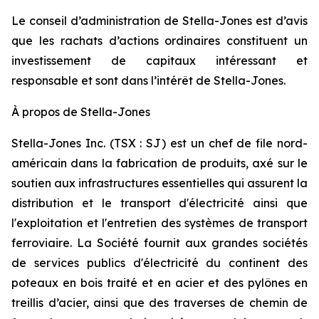
Le conseil d’administration de Stella-Jones est d’avis
que les rachats d’actions ordinaires constituent un
investissement de capitaux intéressant et
responsable et sont dans l’intérêt de Stella-Jones.
À propos de Stella-Jones
Stella-Jones Inc. (TSX : SJ) est un chef de file nord-
américain dans la fabrication de produits, axé sur le
soutien aux infrastructures essentielles qui assurent la
distribution et le transport d'électricité ainsi que
l'exploitation et l'entretien des systèmes de transport
ferroviaire. La Société fournit aux grandes sociétés
de services publics d'électricité du continent des
poteaux en bois traité et en acier et des pylônes en
treillis d’acier, ainsi que des traverses de chemin de