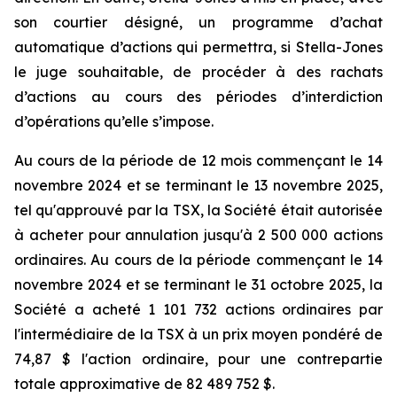
son courtier désigné, un programme d’achat
automatique d’actions qui permettra, si Stella-Jones
le juge souhaitable, de procéder à des rachats
d’actions au cours des périodes d’interdiction
d’opérations qu’elle s’impose.
Au cours de la période de 12 mois commençant le 14
novembre 2024 et se terminant le 13 novembre 2025,
tel qu'approuvé par la TSX, la Société était autorisée
à acheter pour annulation jusqu'à 2 500 000 actions
ordinaires. Au cours de la période commençant le 14
novembre 2024 et se terminant le 31 octobre 2025, la
Société a acheté 1 101 732 actions ordinaires par
l'intermédiaire de la TSX à un prix moyen pondéré de
74,87 $ l'action ordinaire, pour une contrepartie
totale approximative de 82 489 752 $.