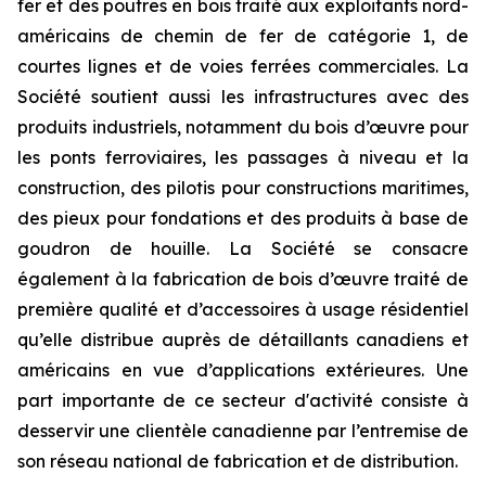
fer et des poutres en bois traité aux exploitants nord-
américains de chemin de fer de catégorie 1, de
courtes lignes et de voies ferrées commerciales. La
Société soutient aussi les infrastructures avec des
produits industriels, notamment du bois d’œuvre pour
les ponts ferroviaires, les passages à niveau et la
construction, des pilotis pour constructions maritimes,
des pieux pour fondations et des produits à base de
goudron de houille. La Société se consacre
également à la fabrication de bois d’œuvre traité de
première qualité et d’accessoires à usage résidentiel
qu’elle distribue auprès de détaillants canadiens et
américains en vue d’applications extérieures. Une
part importante de ce secteur d'activité consiste à
desservir une clientèle canadienne par l’entremise de
son réseau national de fabrication et de distribution.