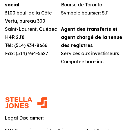
social
Bourse de Toronto
3100 boul. de la Côte-
Symbole boursier: SJ
Vertu, bureau 300
Saint-Laurent, Québec
Agent des transferts et
H4R 2J8
agent chargé de la tenue
Tél.: (514) 934-8666
des registres
Fax: (514) 934-5327
Services aux investisseurs
Computershare inc.
Legal Disclaimer: