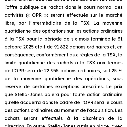
l'offre publique de rachat dans le cours normal des
activités (« OPR ») seront effectués sur le marché
libre, par l’intermédiaire de la TSX. La moyenne
quotidienne des opérations sur les actions ordinaires
à la TSX pour la période de six mois terminée le 31
octobre 2025 était de 91 822 actions ordinaires et, en
conséquence, conformément aux règles de la TSX, la
limite quotidienne des rachats à la TSX aux termes
de l’OPR sera de 22 955 actions ordinaires, soit 25 %
de la moyenne quotidienne des opérations, sous
réserve de certaines exceptions prescrites. Le prix
que Stella-Jones paiera pour toute action ordinaire
qu’elle acquerra dans le cadre de l’OPR sera le cours
des actions ordinaires au moment de l’acquisition. Les
achats seront effectués à la discrétion de la
direction. En outre, Stella-Jones a mis en place, avec