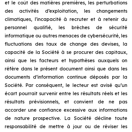
et le coût des matières premières, les perturbations
des activités d’exploitation, les changements
climatiques, l'incapacité à recruter et à retenir du
personnel qualifié, les brèches de sécurité
informatique ou autres menaces de cybersécurité, les
fluctuations des taux de change des devises, la
capacité de la Société à se procurer des capitaux,
ainsi que les facteurs et hypothèses auxquels on
réfère dans le présent document ainsi que dans les
documents d’information continue déposés par la
Société. Par conséquent, le lecteur est avisé qu’un
écart pourrait survenir entre les résultats réels et les
résultats prévisionnels, et convient de ne pas
accorder une confiance excessive aux informations
de nature prospective. La Société décline toute
responsabilité de mettre à jour ou de réviser les