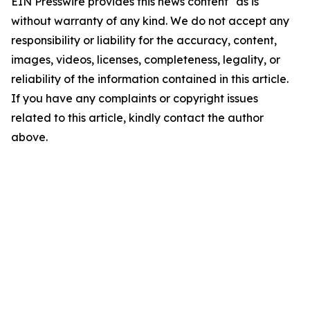
EIN Presswire provides this news content "as is"
without warranty of any kind. We do not accept any
responsibility or liability for the accuracy, content,
images, videos, licenses, completeness, legality, or
reliability of the information contained in this article.
If you have any complaints or copyright issues
related to this article, kindly contact the author
above.