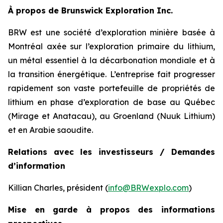
À propos de Brunswick Exploration Inc.
BRW est une société d’exploration minière basée à
Montréal axée sur l’exploration primaire du lithium,
un métal essentiel à la décarbonation mondiale et à
la transition énergétique. L’entreprise fait progresser
rapidement son vaste portefeuille de propriétés de
lithium en phase d’exploration de base au Québec
(Mirage et Anatacau), au Groenland (Nuuk Lithium)
et en Arabie saoudite.
Relations avec les investisseurs / Demandes
d’information
Killian Charles, président (
info@BRWexplo.com
)
Mise en garde à propos des informations