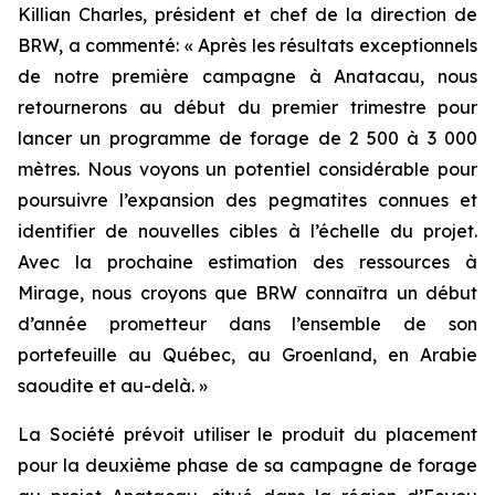
Killian Charles, président et chef de la direction de
BRW, a commenté: « Après les résultats exceptionnels
de notre première campagne à Anatacau, nous
retournerons au début du premier trimestre pour
lancer un programme de forage de 2 500 à 3 000
mètres. Nous voyons un potentiel considérable pour
poursuivre l’expansion des pegmatites connues et
identifier de nouvelles cibles à l’échelle du projet.
Avec la prochaine estimation des ressources à
Mirage, nous croyons que BRW connaîtra un début
d’année prometteur dans l’ensemble de son
portefeuille au Québec, au Groenland, en Arabie
saoudite et au-delà. »
La Société prévoit utiliser le produit du placement
pour la deuxième phase de sa campagne de forage