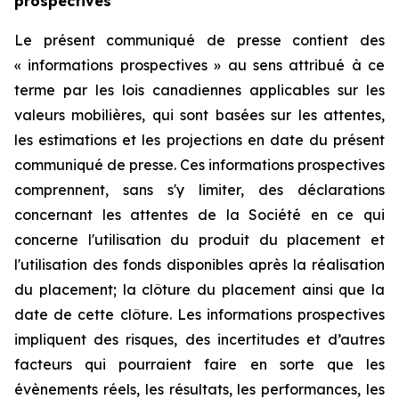
prospectives
Le présent communiqué de presse contient des
« informations prospectives » au sens attribué à ce
terme par les lois canadiennes applicables sur les
valeurs mobilières, qui sont basées sur les attentes,
les estimations et les projections en date du présent
communiqué de presse. Ces informations prospectives
comprennent, sans s'y limiter, des déclarations
concernant les attentes de la Société en ce qui
concerne l'utilisation du produit du placement et
l'utilisation des fonds disponibles après la réalisation
du placement; la clôture du placement ainsi que la
date de cette clôture. Les informations prospectives
impliquent des risques, des incertitudes et d’autres
facteurs qui pourraient faire en sorte que les
évènements réels, les résultats, les performances, les