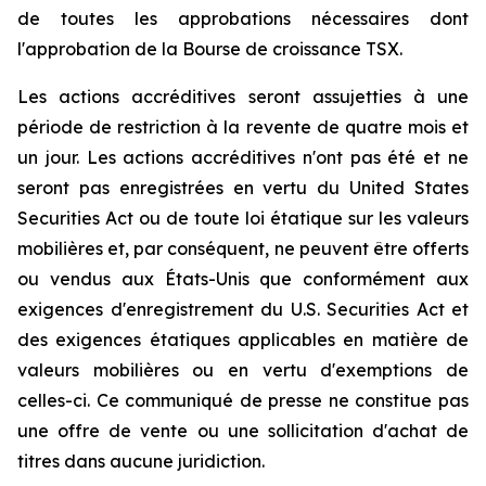
de toutes les approbations nécessaires dont
l'approbation de la Bourse de croissance TSX.
Les actions accréditives seront assujetties à une
période de restriction à la revente de quatre mois et
un jour. Les actions accréditives n'ont pas été et ne
seront pas enregistrées en vertu du
United States
Securities Act
ou de toute loi étatique sur les valeurs
mobilières et, par conséquent, ne peuvent être offerts
ou vendus aux États-Unis que conformément aux
exigences d'enregistrement du
U.S. Securities Act
et
des exigences étatiques applicables en matière de
valeurs mobilières ou en vertu d'exemptions de
celles-ci. Ce communiqué de presse ne constitue pas
une offre de vente ou une sollicitation d'achat de
titres dans aucune juridiction.