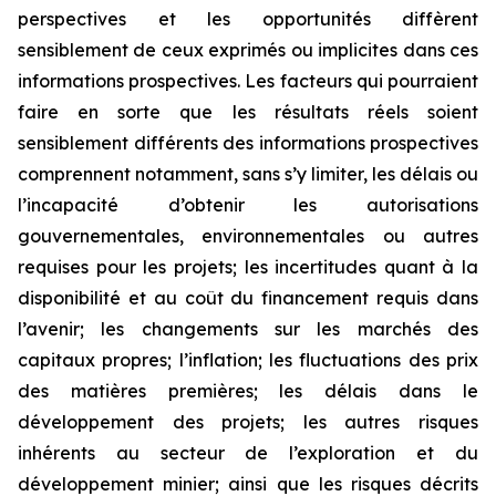
perspectives et les opportunités diffèrent
sensiblement de ceux exprimés ou implicites dans ces
informations prospectives. Les facteurs qui pourraient
faire en sorte que les résultats réels soient
sensiblement différents des informations prospectives
comprennent notamment, sans s’y limiter, les délais ou
l’incapacité d’obtenir les autorisations
gouvernementales, environnementales ou autres
requises pour les projets; les incertitudes quant à la
disponibilité et au coût du financement requis dans
l’avenir; les changements sur les marchés des
capitaux propres; l’inflation; les fluctuations des prix
des matières premières; les délais dans le
développement des projets; les autres risques
inhérents au secteur de l’exploration et du
développement minier; ainsi que les risques décrits