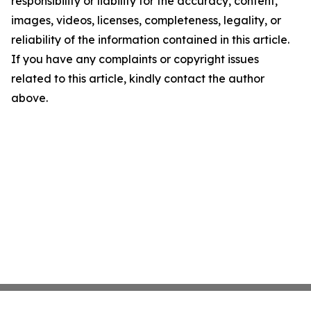
responsibility or liability for the accuracy, content,
images, videos, licenses, completeness, legality, or
reliability of the information contained in this article.
If you have any complaints or copyright issues
related to this article, kindly contact the author
above.