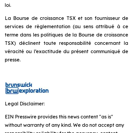
loi.
La Bourse de croissance TSX et son fournisseur de
services de règlementation (au sens attribué à ce
terme dans les politiques de la Bourse de croissance
TSX) déclinent toute responsabilité concernant la
véracité ou l’exactitude du présent communiqué de
presse.
Legal Disclaimer:
EIN Presswire provides this news content "as is"
without warranty of any kind. We do not accept any