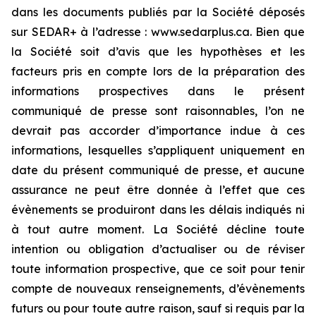
dans les documents publiés par la Société déposés
sur SEDAR+ à l’adresse : www.sedarplus.ca. Bien que
la Société soit d’avis que les hypothèses et les
facteurs pris en compte lors de la préparation des
informations prospectives dans le présent
communiqué de presse sont raisonnables, l’on ne
devrait pas accorder d’importance indue à ces
informations, lesquelles s’appliquent uniquement en
date du présent communiqué de presse, et aucune
assurance ne peut être donnée à l’effet que ces
évènements se produiront dans les délais indiqués ni
à tout autre moment. La Société décline toute
intention ou obligation d’actualiser ou de réviser
toute information prospective, que ce soit pour tenir
compte de nouveaux renseignements, d’évènements
futurs ou pour toute autre raison, sauf si requis par la