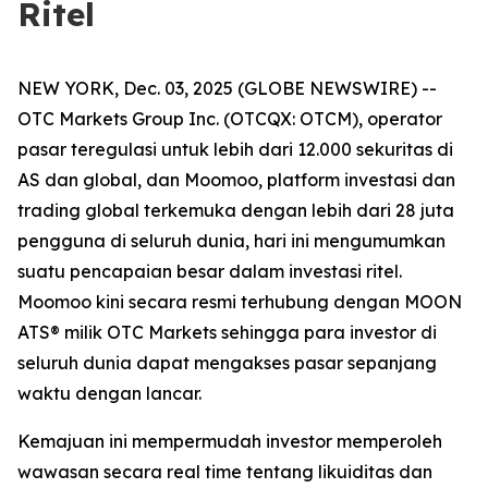
Ritel
NEW YORK, Dec. 03, 2025 (GLOBE NEWSWIRE) --
OTC Markets Group Inc. (OTCQX: OTCM), operator
pasar teregulasi untuk lebih dari 12.000 sekuritas di
AS dan global, dan Moomoo, platform investasi dan
trading global terkemuka dengan lebih dari 28 juta
pengguna di seluruh dunia, hari ini mengumumkan
suatu pencapaian besar dalam investasi ritel.
Moomoo kini secara resmi terhubung dengan MOON
ATS® milik OTC Markets sehingga para investor di
seluruh dunia dapat mengakses pasar sepanjang
waktu dengan lancar.
Kemajuan ini mempermudah investor memperoleh
wawasan secara real time tentang likuiditas dan