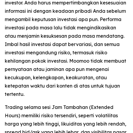
investor. Anda harus mempertimbangkan kesesuaian
informasi ini dengan keadaan pribadi Anda sebelum
mengambil keputusan investasi apa pun. Performa
investasi pada masa lalu tidak mengindikasikan
atau menjamin kesuksesan pada masa mendatang.
Imbal hasil investasi dapat bervariasi, dan semua
investasi mengandung risiko, termasuk risiko
kehilangan pokok investasi. Moomoo tidak membuat
pernyataan atau jaminan apa pun mengenai
kecukupan, kelengkapan, keakuratan, atau
ketepatan waktu dari konten di atas untuk tujuan
tertentu.
Trading selama sesi Jam Tambahan (Extended
Hours) memiliki risiko tersendiri, seperti volatilitas
harga yang lebih tinggi, likuiditas yang lebih rendah,
spread bid/ask yang lebih lebar, dan visibilitas pasar