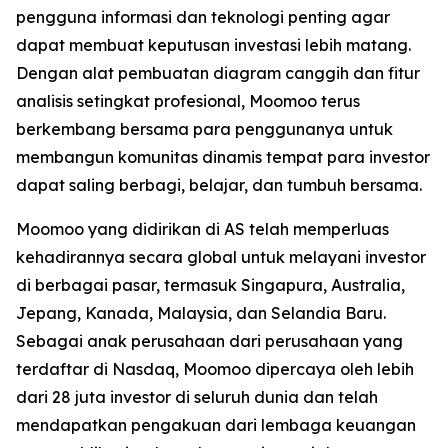
pengguna informasi dan teknologi penting agar
dapat membuat keputusan investasi lebih matang.
Dengan alat pembuatan diagram canggih dan fitur
analisis setingkat profesional, Moomoo terus
berkembang bersama para penggunanya untuk
membangun komunitas dinamis tempat para investor
dapat saling berbagi, belajar, dan tumbuh bersama.
Moomoo yang didirikan di AS telah memperluas
kehadirannya secara global untuk melayani investor
di berbagai pasar, termasuk Singapura, Australia,
Jepang, Kanada, Malaysia, dan Selandia Baru.
Sebagai anak perusahaan dari perusahaan yang
terdaftar di Nasdaq, Moomoo dipercaya oleh lebih
dari 28 juta investor di seluruh dunia dan telah
mendapatkan pengakuan dari lembaga keuangan