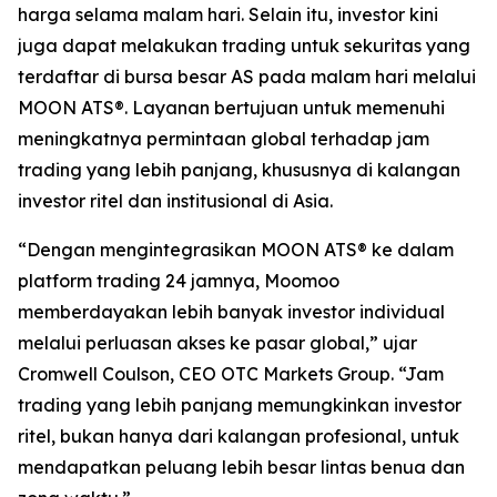
harga selama malam hari. Selain itu, investor kini
juga dapat melakukan trading untuk sekuritas yang
terdaftar di bursa besar AS pada malam hari melalui
MOON ATS®. Layanan bertujuan untuk memenuhi
meningkatnya permintaan global terhadap jam
trading yang lebih panjang, khususnya di kalangan
investor ritel dan institusional di Asia.
“Dengan mengintegrasikan MOON ATS® ke dalam
platform trading 24 jamnya, Moomoo
memberdayakan lebih banyak investor individual
melalui perluasan akses ke pasar global,” ujar
Cromwell Coulson, CEO OTC Markets Group. “Jam
trading yang lebih panjang memungkinkan investor
ritel, bukan hanya dari kalangan profesional, untuk
mendapatkan peluang lebih besar lintas benua dan