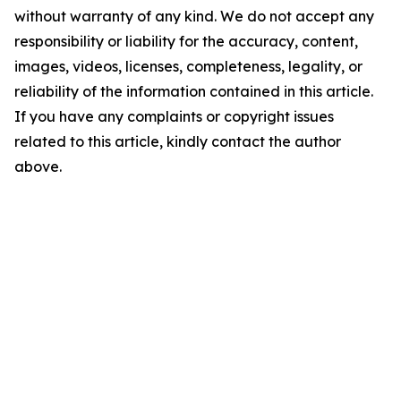
without warranty of any kind. We do not accept any
responsibility or liability for the accuracy, content,
images, videos, licenses, completeness, legality, or
reliability of the information contained in this article.
If you have any complaints or copyright issues
related to this article, kindly contact the author
above.