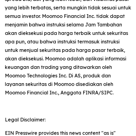
yang lebih terbatas, serta mungkin tidak sesuai untuk
semua investor. Moomoo Financial Inc. tidak dapat
menjamin bahwa instruksi selama Jam Tambahan
akan dieksekusi pada harga terbaik untuk sekuritas
apa pun, atau bahwa instruksi termasuk instruksi
untuk menjual sekuritas pada harga pasar terbaik,
akan dieksekusi. Moomoo adalah aplikasi informasi
keuangan dan trading yang ditawarkan oleh
Moomoo Technologies Inc. Di AS, produk dan
layanan sekuritas di Moomoo disediakan oleh
Moomoo Financial Inc., Anggota FINRA/SIPC.
Legal Disclaimer:
EIN Presswire provides this news content "as is"