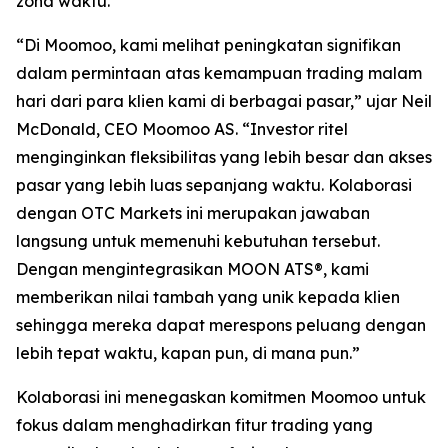
zona waktu.”
“Di Moomoo, kami melihat peningkatan signifikan
dalam permintaan atas kemampuan trading malam
hari dari para klien kami di berbagai pasar,” ujar Neil
McDonald, CEO Moomoo AS. “Investor ritel
menginginkan fleksibilitas yang lebih besar dan akses
pasar yang lebih luas sepanjang waktu. Kolaborasi
dengan OTC Markets ini merupakan jawaban
langsung untuk memenuhi kebutuhan tersebut.
Dengan mengintegrasikan MOON ATS®, kami
memberikan nilai tambah yang unik kepada klien
sehingga mereka dapat merespons peluang dengan
lebih tepat waktu, kapan pun, di mana pun.”
Kolaborasi ini menegaskan komitmen Moomoo untuk
fokus dalam menghadirkan fitur trading yang