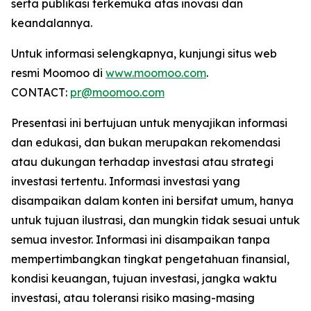
serta publikasi terkemuka atas inovasi dan
keandalannya.
Untuk informasi selengkapnya, kunjungi situs web
resmi Moomoo di
www.moomoo.com
.
CONTACT:
pr@moomoo.com
Presentasi ini bertujuan untuk menyajikan informasi
dan edukasi, dan bukan merupakan rekomendasi
atau dukungan terhadap investasi atau strategi
investasi tertentu. Informasi investasi yang
disampaikan dalam konten ini bersifat umum, hanya
untuk tujuan ilustrasi, dan mungkin tidak sesuai untuk
semua investor. Informasi ini disampaikan tanpa
mempertimbangkan tingkat pengetahuan finansial,
kondisi keuangan, tujuan investasi, jangka waktu
investasi, atau toleransi risiko masing-masing