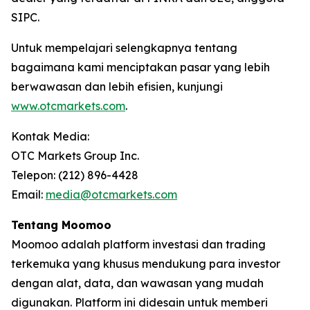
SIPC.
Untuk mempelajari selengkapnya tentang
bagaimana kami menciptakan pasar yang lebih
berwawasan dan lebih efisien, kunjungi
www.otcmarkets.com
.
Kontak Media:
OTC Markets Group Inc.
Telepon: (212) 896-4428
Email:
media@otcmarkets.com
Tentang Moomoo
Moomoo adalah platform investasi dan trading
terkemuka yang khusus mendukung para investor
dengan alat, data, dan wawasan yang mudah
digunakan. Platform ini didesain untuk memberi