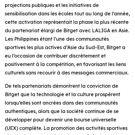
projections publiques et les initiatives de
sensibilisation dans les écoles tout au long de l’année,
cette activation représentait la phase la plus récente
du partenariat élargi de Bitget avec LALIGA en Asie.
Les Philippines étant l’une des communautés
sportives les plus actives d’Asie du Sud-Est, Bitget a
eu l’occasion de contribuer discrètement et
positivement à la compétition, en favorisant les liens
culturels sans recourir à des messages commerciaux.
De tels partenariats démontrent la conviction de
Bitget que la technologie et la culture prospèrent
lorsqu’elles sont ancrées dans des communautés
authentiques, alors que la société continue de se
développer pour devenir une bourse universelle
(UEX) complète. La promotion des activités sportives