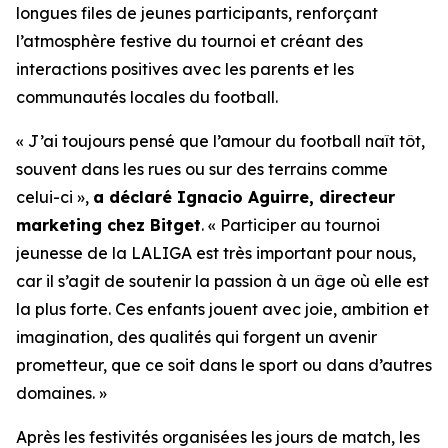
longues files de jeunes participants, renforçant
l’atmosphère festive du tournoi et créant des
interactions positives avec les parents et les
communautés locales du football.
« J’ai toujours pensé que l’amour du football naît tôt,
souvent dans les rues ou sur des terrains comme
celui-ci »,
a déclaré Ignacio Aguirre, directeur
marketing chez Bitget
.
« Participer au tournoi
jeunesse de la LALIGA est très important pour nous,
car il s’agit de soutenir la passion à un âge où elle est
la plus forte. Ces enfants jouent avec joie, ambition et
imagination, des qualités qui forgent un avenir
prometteur, que ce soit dans le sport ou dans d’autres
domaines. »
Après les festivités organisées les jours de match, les