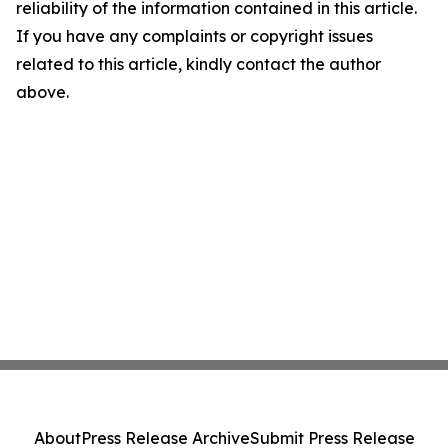
reliability of the information contained in this article.
If you have any complaints or copyright issues
related to this article, kindly contact the author
above.
About
Press Release Archive
Submit Press Release