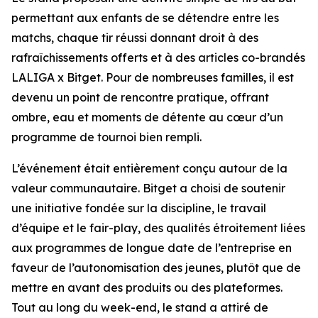
permettant aux enfants de se détendre entre les
matchs, chaque tir réussi donnant droit à des
rafraîchissements offerts et à des articles co-brandés
LALIGA x Bitget. Pour de nombreuses familles, il est
devenu un point de rencontre pratique, offrant
ombre, eau et moments de détente au cœur d’un
programme de tournoi bien rempli.
L’événement était entièrement conçu autour de la
valeur communautaire. Bitget a choisi de soutenir
une initiative fondée sur la discipline, le travail
d’équipe et le fair-play, des qualités étroitement liées
aux programmes de longue date de l’entreprise en
faveur de l’autonomisation des jeunes, plutôt que de
mettre en avant des produits ou des plateformes.
Tout au long du week-end, le stand a attiré de