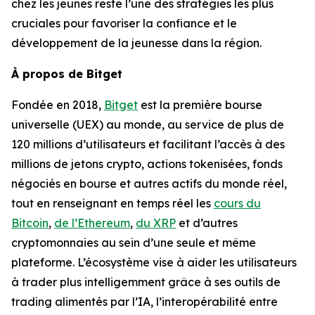
chez les jeunes reste l’une des stratégies les plus
cruciales pour favoriser la confiance et le
développement de la jeunesse dans la région.
À propos de Bitget
Fondée en 2018,
Bitget
est la première bourse
universelle (UEX) au monde, au service de plus de
120 millions d’utilisateurs et facilitant l’accès à des
millions de jetons crypto, actions tokenisées, fonds
négociés en bourse et autres actifs du monde réel,
tout en renseignant en temps réel les
cours du
Bitcoin
,
de l’Ethereum
,
du XRP
et d’autres
cryptomonnaies au sein d’une seule et même
plateforme. L’écosystème vise à aider les utilisateurs
à trader plus intelligemment grâce à ses outils de
trading alimentés par l’IA, l’interopérabilité entre