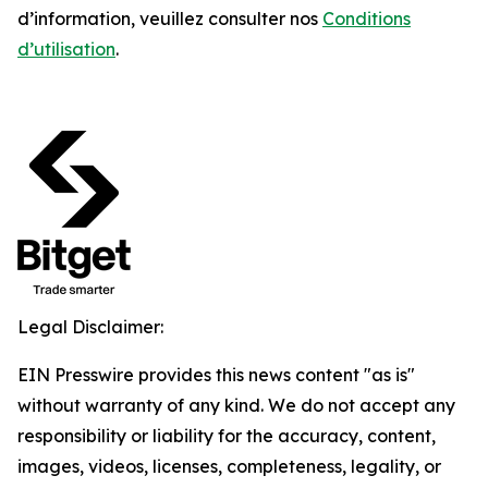
d’information, veuillez consulter nos
Conditions
d’utilisation
.
Legal Disclaimer:
EIN Presswire provides this news content "as is"
without warranty of any kind. We do not accept any
responsibility or liability for the accuracy, content,
images, videos, licenses, completeness, legality, or