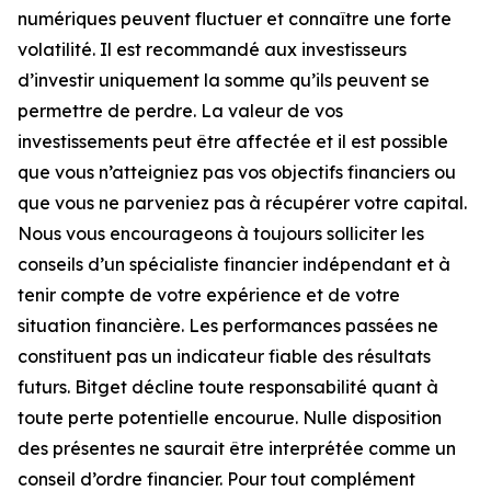
numériques peuvent fluctuer et connaître une forte
volatilité. Il est recommandé aux investisseurs
d’investir uniquement la somme qu’ils peuvent se
permettre de perdre. La valeur de vos
investissements peut être affectée et il est possible
que vous n’atteigniez pas vos objectifs financiers ou
que vous ne parveniez pas à récupérer votre capital.
Nous vous encourageons à toujours solliciter les
conseils d’un spécialiste financier indépendant et à
tenir compte de votre expérience et de votre
situation financière. Les performances passées ne
constituent pas un indicateur fiable des résultats
futurs. Bitget décline toute responsabilité quant à
toute perte potentielle encourue. Nulle disposition
des présentes ne saurait être interprétée comme un
conseil d’ordre financier. Pour tout complément