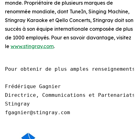
monde. Propriétaire de plusieurs marques de
renommée mondiale, dont TuneIn, Singing Machine,
Stingray Karaoke et Qello Concerts, Stingray doit son
succès à son équipe internationale composée de plus
de 1000 employés. Pour en savoir davantage, visitez
le
www.stingray.com
.
Pour obtenir de plus amples renseignements,
Frédérique Gagnier

Directrice, Communications et Partenariats

Stingray

fgagnier@stingray.com