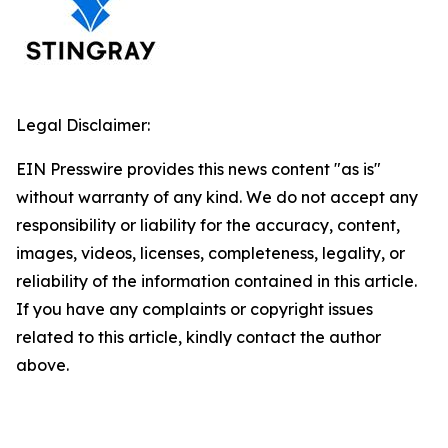
Legal Disclaimer:
EIN Presswire provides this news content "as is"
without warranty of any kind. We do not accept any
responsibility or liability for the accuracy, content,
images, videos, licenses, completeness, legality, or
reliability of the information contained in this article.
If you have any complaints or copyright issues
related to this article, kindly contact the author
above.