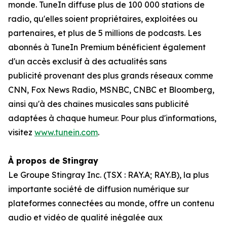
monde. TuneIn diffuse plus de 100 000 stations de
radio, qu'elles soient propriétaires, exploitées ou
partenaires, et plus de 5 millions de podcasts. Les
abonnés à TuneIn Premium bénéficient également
d'un accès exclusif à des actualités sans
publicité provenant des plus grands réseaux comme
CNN, Fox News Radio, MSNBC, CNBC et Bloomberg,
ainsi qu'à des chaînes musicales sans publicité
adaptées à chaque humeur. Pour plus d'informations,
visitez
www.tunein.com
.
À propos de Stingray
Le Groupe Stingray Inc. (TSX : RAY.A; RAY.B), la plus
importante société de diffusion numérique sur
plateformes connectées au monde, offre un contenu
audio et vidéo de qualité inégalée aux