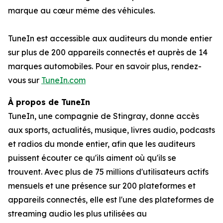
marque au cœur même des véhicules.
TuneIn est accessible aux auditeurs du monde entier
sur plus de 200 appareils connectés et auprès de 14
marques automobiles. Pour en savoir plus, rendez-
vous sur
TuneIn.com
À propos de TuneIn
TuneIn, une compagnie de Stingray, donne accès
aux sports, actualités, musique, livres audio, podcasts
et radios du monde entier, afin que les auditeurs
puissent écouter ce qu'ils aiment où qu'ils se
trouvent. Avec plus de 75 millions d'utilisateurs actifs
mensuels et une présence sur 200 plateformes et
appareils connectés, elle est l'une des plateformes de
streaming audio les plus utilisées au