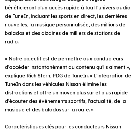
bénéficieront d'un accès rapide à tout l'univers audio
de TuneIn, incluant les sports en direct, les dernières
nouvelles, la musique personnalisée, des millions de
balados et des dizaines de milliers de stations de
radio.
« Notre objectif est de permettre aux conducteurs
d'accéder instantanément au contenu qu'ils aiment »,
explique Rich Stern, PDG de TuneIn. « L'intégration de
TuneIn dans les véhicules Nissan élimine les
distractions et offre un moyen plus sûr et plus rapide
d'écouter des événements sportifs, l’actualité, de la
musique et des balados sur la route. »
Caractéristiques clés pour les conducteurs Nissan