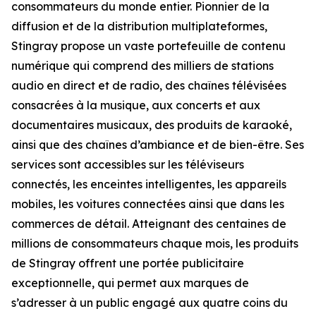
consommateurs du monde entier. Pionnier de la
diffusion et de la distribution multiplateformes,
Stingray propose un vaste portefeuille de contenu
numérique qui comprend des milliers de stations
audio en direct et de radio, des chaînes télévisées
consacrées à la musique, aux concerts et aux
documentaires musicaux, des produits de karaoké,
ainsi que des chaînes d’ambiance et de bien-être. Ses
services sont accessibles sur les téléviseurs
connectés, les enceintes intelligentes, les appareils
mobiles, les voitures connectées ainsi que dans les
commerces de détail. Atteignant des centaines de
millions de consommateurs chaque mois, les produits
de Stingray offrent une portée publicitaire
exceptionnelle, qui permet aux marques de
s’adresser à un public engagé aux quatre coins du