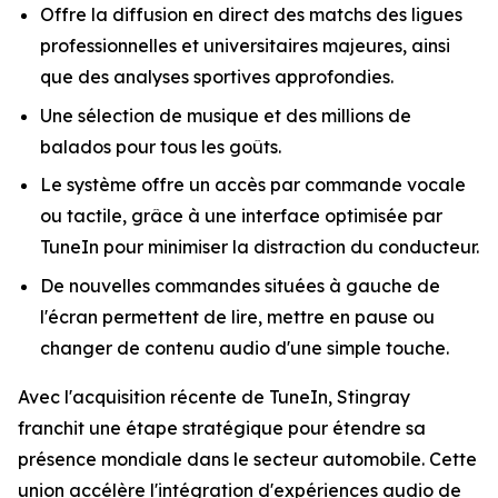
Offre la diffusion en direct des matchs des ligues
professionnelles et universitaires majeures, ainsi
que des analyses sportives approfondies.
Une sélection de musique et des millions de
balados pour tous les goûts.
Le système offre un accès par commande vocale
ou tactile, grâce à une interface optimisée par
TuneIn pour minimiser la distraction du conducteur.
De nouvelles commandes situées à gauche de
l'écran permettent de lire, mettre en pause ou
changer de contenu audio d'une simple touche.
Avec l'acquisition récente de TuneIn, Stingray
franchit une étape stratégique pour étendre sa
présence mondiale dans le secteur automobile. Cette
union accélère l'intégration d'expériences audio de