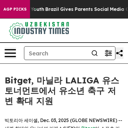
Harms to Youth
Brazil Gives Parents Social Media Contr
AGP PICKS
Bitget, 마닐라 LALIGA 유스
토너먼트에서 유소년 축구 저
변 확대 지원
빅토리아 세이셸, Dec. 03, 2025 (GLOBE NEWSWIRE) --