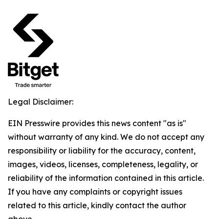
Legal Disclaimer:
EIN Presswire provides this news content "as is"
without warranty of any kind. We do not accept any
responsibility or liability for the accuracy, content,
images, videos, licenses, completeness, legality, or
reliability of the information contained in this article.
If you have any complaints or copyright issues
related to this article, kindly contact the author