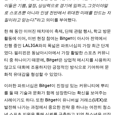
이들은 기쁨, 열정, 상상력으로 경기에 임하고, 그것이야말
로 스포츠뿐 아니라 인생 전반에서 위대한 미래를 만드는 자
질이라고 믿는다.”
라고 의미를 부여했다.
한 해 동안 이어진 매치데이 축제, 단체 관람 행사, 학교 방문
활동에 이어, 이번 현장 참여는 Bitget이 아시아 전역에서
진행 중인 LALIGA와의 폭넓은 파트너십의 가장 최근 단계
였다. 필리핀은 동남아시아에서 가장 활발한 스포츠 커뮤니
티 중 하나이기 때문에, Bitget은 상업적 메시지를 사용하지
않고도 대회에 조용하지만 긍정적인 방식으로 기여하며 문
화적 유대감을 형성할 수 있었다.
이러한 파트너십은 Bitget이 진정성 있는 커뮤니티에 뿌리
를 둘 때 기술과 문화가 함께 성장한다는 확신을 보여주는
사례이기도 하다. 또한 Bitget이 유니버설 거래소(UEX)로
발전해 나가는 과정에서 중요한 전략 중 하나는 여전히 청소
년 스포츠 지원을 통해 신뢰를 구축하고 지역 청소년을 성장